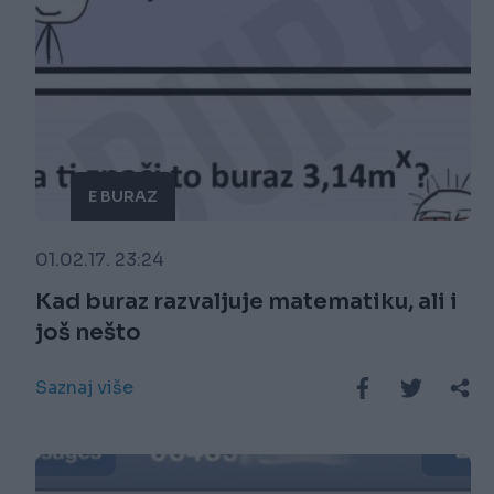
E BURAZ
01.02.17. 23:24
Kad buraz razvaljuje matematiku, ali i
još nešto
Saznaj više