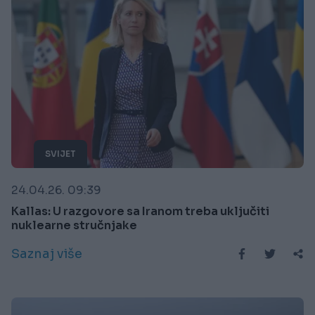
SVIJET
24.04.26. 09:39
Kallas: U razgovore sa Iranom treba uključiti
nuklearne stručnjake
Saznaj više