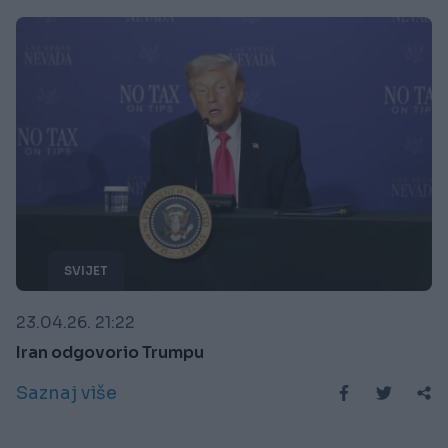
SVIJET
23.04.26. 21:22
Iran odgovorio Trumpu
Saznaj više