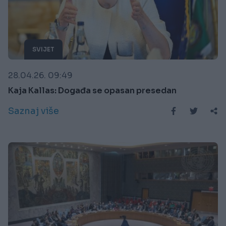
SVIJET
28.04.26. 09:49
Kaja Kallas: Događa se opasan presedan
Saznaj više