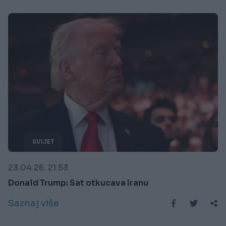
SVIJET
23.04.26. 21:53
Donald Trump: Sat otkucava Iranu
Saznaj više