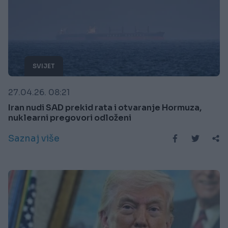
SVIJET
27.04.26. 08:21
Iran nudi SAD prekid rata i otvaranje Hormuza,
nuklearni pregovori odloženi
Saznaj više