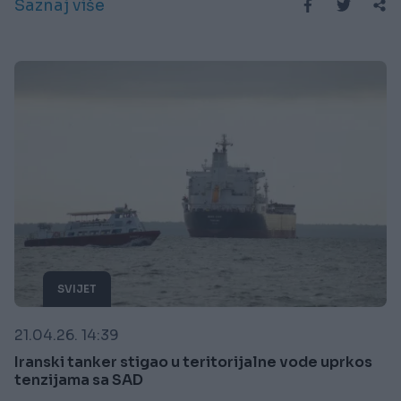
Saznaj više
SVIJET
21.04.26. 14:39
Iranski tanker stigao u teritorijalne vode uprkos
tenzijama sa SAD