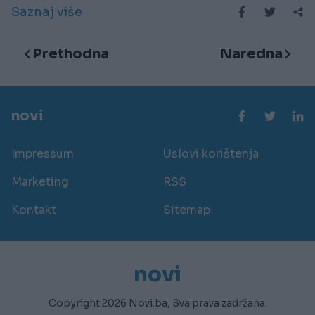
Saznaj više
Prethodna
Naredna
novi
Impressum
Uslovi korištenja
Marketing
RSS
Kontakt
Sitemap
novi
Copyright 2026 Novi.ba, Sva prava zadržana.