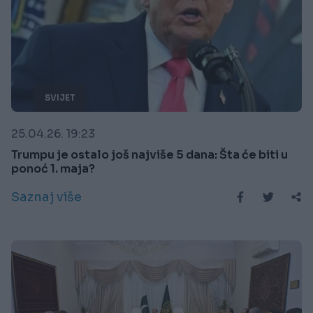
SVIJET
25.04.26. 19:23
Trumpu je ostalo još najviše 5 dana: Šta će biti u
ponoć 1. maja?
Saznaj više