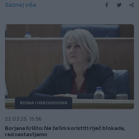
Saznaj više
BOSNA I HERCEGOVINA
22.03.25. 15:56
Borjana Krišto: Ne želim koristiti riječ blokada,
rad nastavljamo