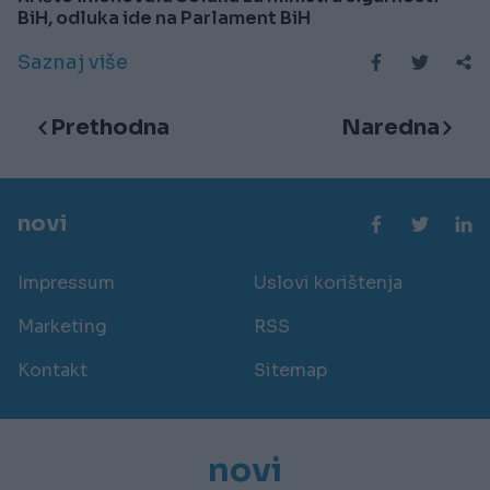
BiH, odluka ide na Parlament BiH
Saznaj više
Prethodna
Naredna
novi
Impressum
Uslovi korištenja
Marketing
RSS
Kontakt
Sitemap
novi