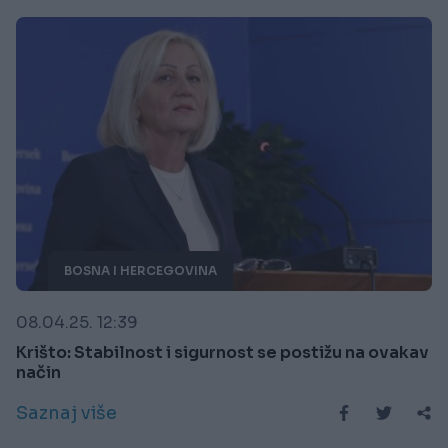
BOSNA I HERCEGOVINA
08.04.25. 12:39
Krišto: Stabilnost i sigurnost se postižu na ovakav
način
Saznaj više