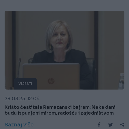
VIJESTI
29.03.25. 12:04
Krišto čestitala Ramazanski bajram: Neka dani
budu ispunjeni mirom, radošću i zajedništvom
Saznaj više