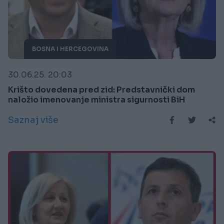
BOSNA I HERCEGOVINA
30.06.25. 20:03
Krišto dovedena pred zid: Predstavnički dom
naložio imenovanje ministra sigurnosti BiH
Saznaj više