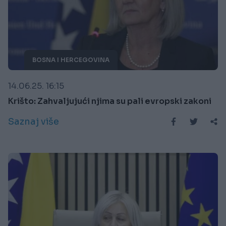
BOSNA I HERCEGOVINA
14.06.25. 16:15
Krišto: Zahvaljujući njima su pali evropski zakoni
Saznaj više