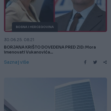
BOSNA I HERCEGOVINA
30.06.25. 08:21
BORJANA KRIŠTO DOVEDENA PRED ZID: Mora
imenovati Vukanovića...
Saznaj više