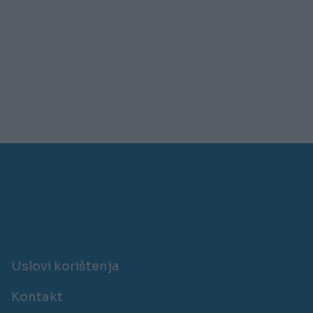
Uslovi korištenja
Kontakt