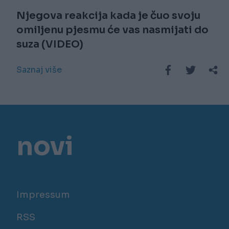
Njegova reakcija kada je čuo svoju
omiljenu pjesmu će vas nasmijati do
suza (VIDEO)
Saznaj više
novi
Impressum
RSS