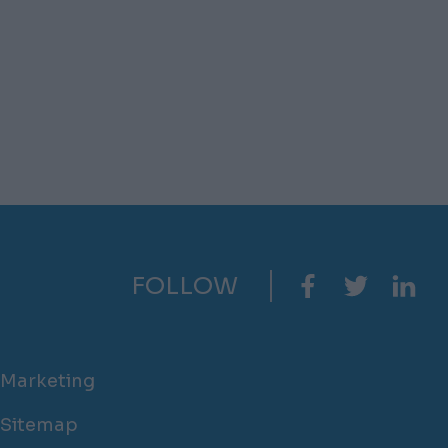
FOLLOW
Marketing
Sitemap