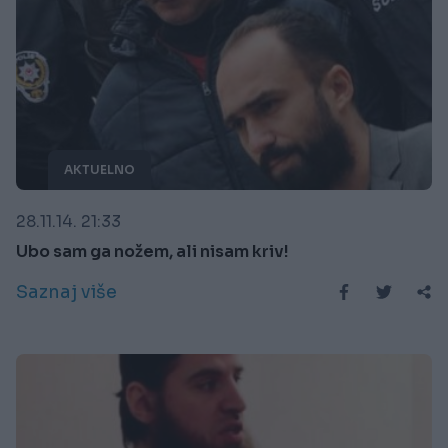
AKTUELNO
28.11.14. 21:33
Ubo sam ga nožem, ali nisam kriv!
Saznaj više