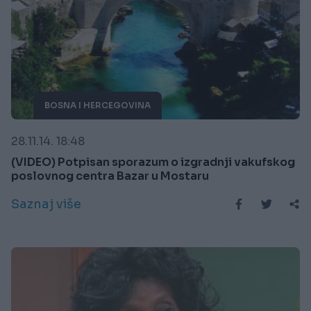
BOSNA I HERCEGOVINA
28.11.14. 18:48
(VIDEO) Potpisan sporazum o izgradnji vakufskog
poslovnog centra Bazar u Mostaru
Saznaj više