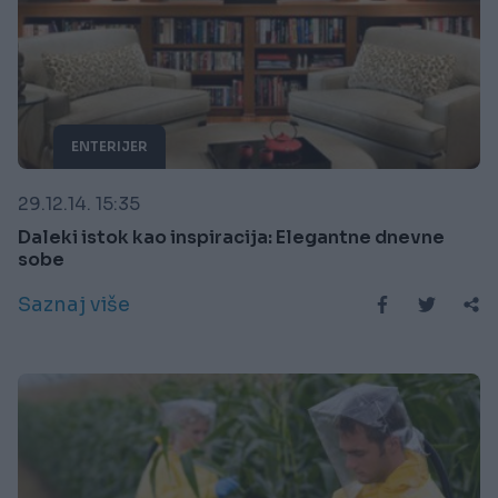
ENTERIJER
29.12.14. 15:35
Daleki istok kao inspiracija: Elegantne dnevne
sobe
Saznaj više