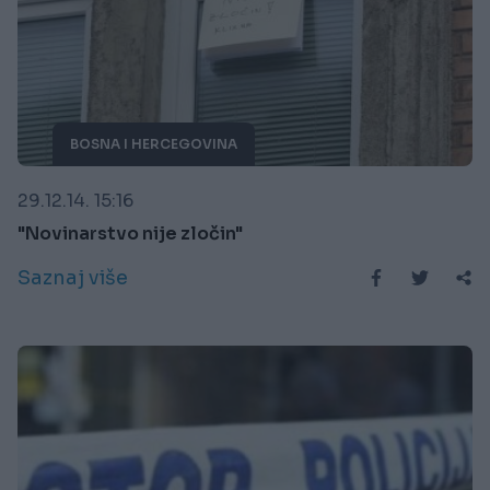
BOSNA I HERCEGOVINA
29.12.14. 15:16
"Novinarstvo nije zločin"
Saznaj više