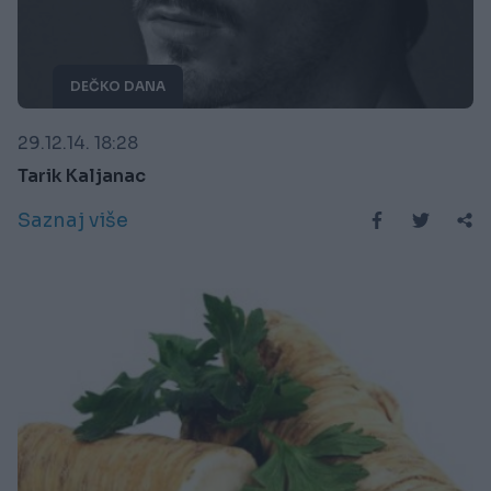
DEČKO DANA
29.12.14. 18:28
Tarik Kaljanac
Saznaj više