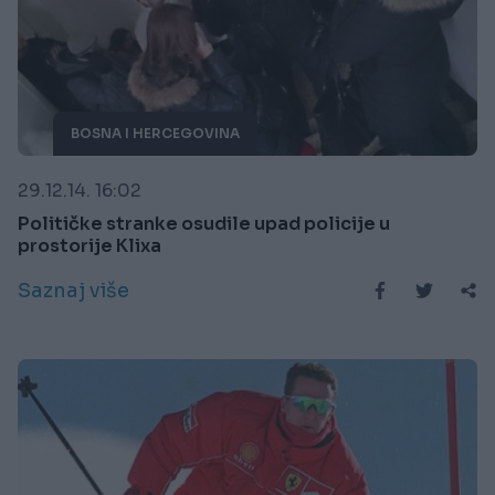
BOSNA I HERCEGOVINA
29.12.14. 16:02
Političke stranke osudile upad policije u
prostorije Klixa
Saznaj više