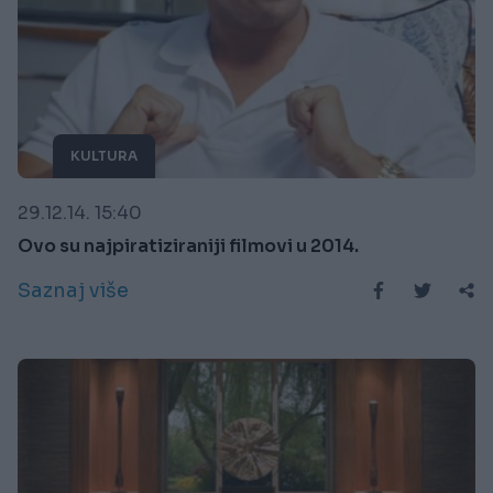
KULTURA
29.12.14. 15:40
Ovo su najpiratiziraniji filmovi u 2014.
Saznaj više