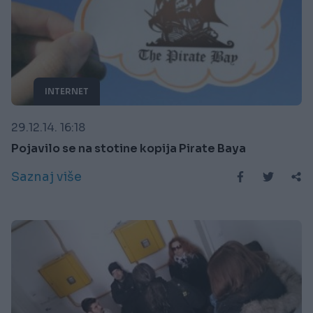
INTERNET
29.12.14. 16:18
Pojavilo se na stotine kopija Pirate Baya
Saznaj više