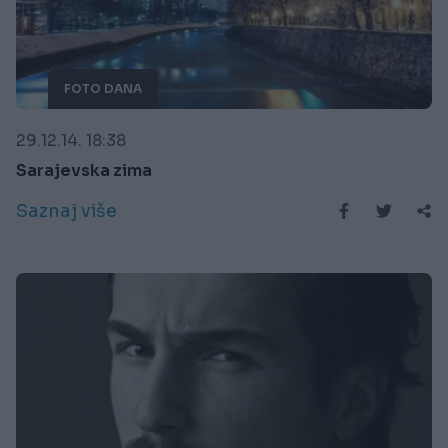
FOTO DANA
29.12.14. 18:38
Sarajevska zima
Saznaj više