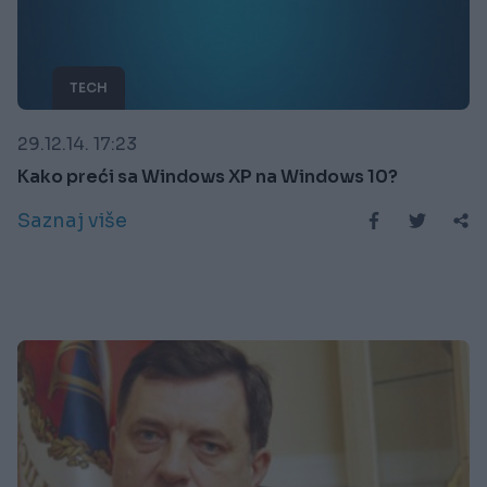
TECH
29.12.14. 17:23
Kako preći sa Windows XP na Windows 10?
Saznaj više