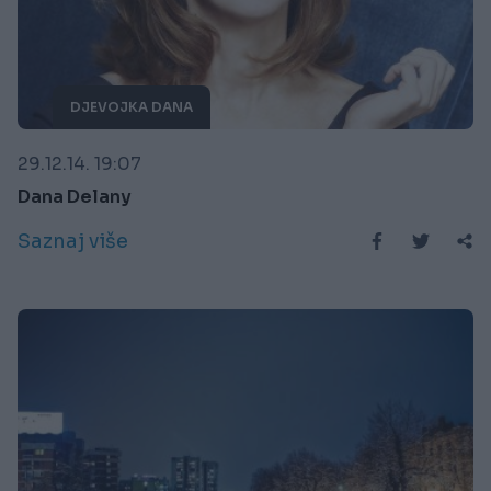
DJEVOJKA DANA
29.12.14. 19:07
Dana Delany
Saznaj više