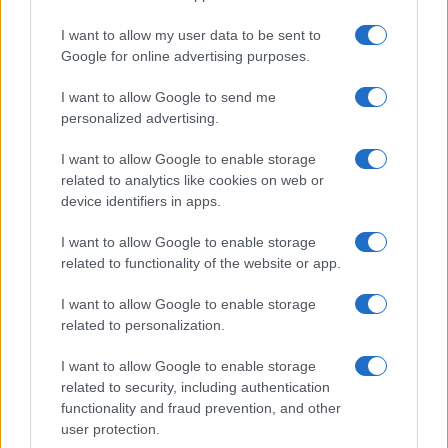
I want to allow my user data to be sent to
Google for online advertising purposes.
I want to allow Google to send me
LJUBAV
personalized advertising.
29.12.14. 16:51
I want to allow Google to enable storage
related to analytics like cookies on web or
Koje vam stvari o braku niko neće priznati?
device identifiers in apps.
Saznaj više
I want to allow Google to enable storage
related to functionality of the website or app.
I want to allow Google to enable storage
related to personalization.
I want to allow Google to enable storage
related to security, including authentication
functionality and fraud prevention, and other
user protection.