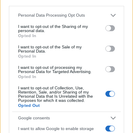
Personal Data Processing Opt Outs
I want to opt-out of the Sharing of my
personal data.
Opted In
#ubistvo
#Gradiška
I want to opt-out of the Sale of my
Personal Data.
#zločin
#zatvor
Opted In
#crna hronika
I want to opt-out of processing my
Personal Data for Targeted Advertising.
Opted In
I want to opt-out of Collection, Use,
Retention, Sale, and/or Sharing of my
Personal Data that Is Unrelated with the
Purposes for which it was collected.
Opted Out
Google consents
I want to allow Google to enable storage