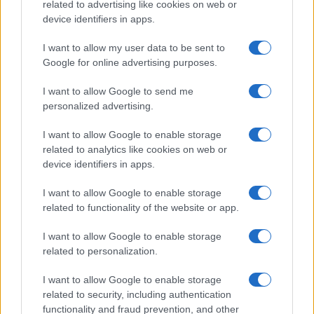
related to advertising like cookies on web or
device identifiers in apps.
I want to allow my user data to be sent to
Google for online advertising purposes.
I want to allow Google to send me
personalized advertising.
I want to allow Google to enable storage
related to analytics like cookies on web or
device identifiers in apps.
I want to allow Google to enable storage
related to functionality of the website or app.
I want to allow Google to enable storage
related to personalization.
I want to allow Google to enable storage
related to security, including authentication
functionality and fraud prevention, and other