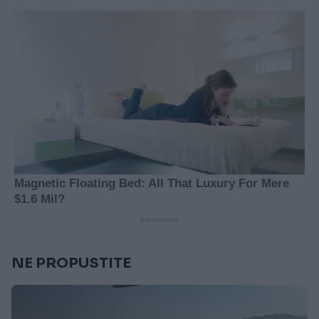
NE PROPUSTITE