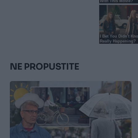
NE PROPUSTITE