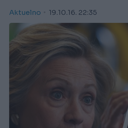
Aktuelno
19.10.16. 22:35