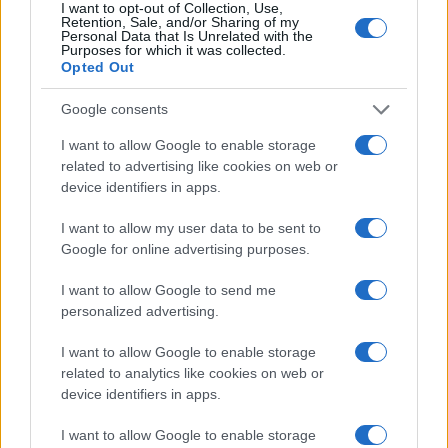
I want to opt-out of Collection, Use,
Retention, Sale, and/or Sharing of my
Personal Data that Is Unrelated with the
#jonathan moore
#Stolac
Purposes for which it was collected.
Opted Out
#odluka
Google consents
I want to allow Google to enable storage
related to advertising like cookies on web or
device identifiers in apps.
I want to allow my user data to be sent to
Google for online advertising purposes.
I want to allow Google to send me
personalized advertising.
I want to allow Google to enable storage
related to analytics like cookies on web or
device identifiers in apps.
I want to allow Google to enable storage