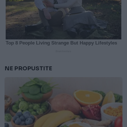
NE PROPUSTITE