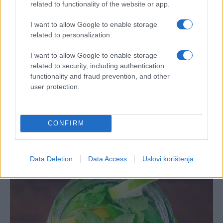
related to functionality of the website or app.
I want to allow Google to enable storage
related to personalization.
I want to allow Google to enable storage
related to security, including authentication
functionality and fraud prevention, and other
user protection.
CONFIRM
Data Deletion
Data Access
Uslovi korištenja