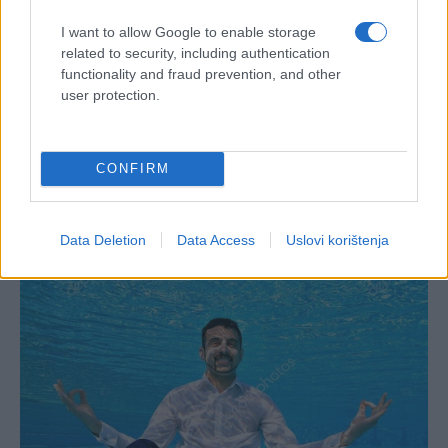
I want to allow Google to enable storage
related to security, including authentication
functionality and fraud prevention, and other
user protection.
CONFIRM
Data Deletion
Data Access
Uslovi korištenja