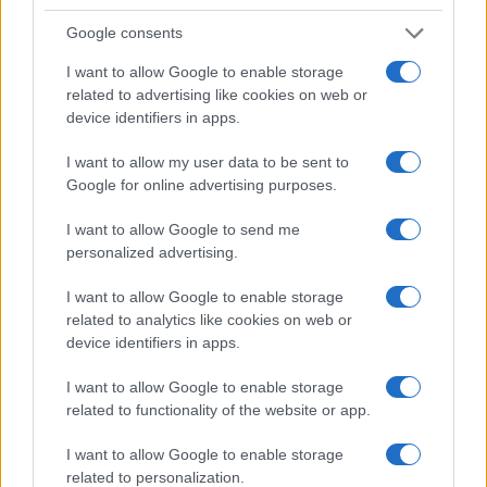
Google consents
I want to allow Google to enable storage
related to advertising like cookies on web or
device identifiers in apps.
I want to allow my user data to be sent to
Google for online advertising purposes.
I want to allow Google to send me
personalized advertising.
I want to allow Google to enable storage
related to analytics like cookies on web or
device identifiers in apps.
I want to allow Google to enable storage
related to functionality of the website or app.
I want to allow Google to enable storage
related to personalization.