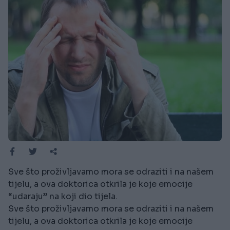
Sve što proživljavamo mora se odraziti i na našem
tijelu, a ova doktorica otkrila je koje emocije
“udaraju” na koji dio tijela.
Sve što proživljavamo mora se odraziti i na našem
tijelu, a ova doktorica otkrila je koje emocije