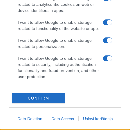
related to analytics like cookies on web or
device identifiers in apps.
I want to allow Google to enable storage
related to functionality of the website or app.
I want to allow Google to enable storage
related to personalization.
I want to allow Google to enable storage
related to security, including authentication
functionality and fraud prevention, and other
user protection.
CONFIRM
Data Deletion
Data Access
Uslovi korištenja