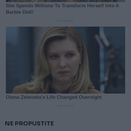
NE PROPUSTITE