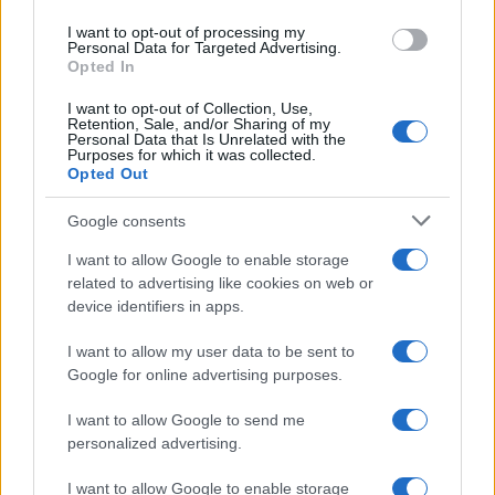
I want to opt-out of processing my
Personal Data for Targeted Advertising.
Opted In
I want to opt-out of Collection, Use,
Retention, Sale, and/or Sharing of my
Personal Data that Is Unrelated with the
Purposes for which it was collected.
Opted Out
Google consents
I want to allow Google to enable storage
related to advertising like cookies on web or
device identifiers in apps.
I want to allow my user data to be sent to
Google for online advertising purposes.
I want to allow Google to send me
personalized advertising.
I want to allow Google to enable storage