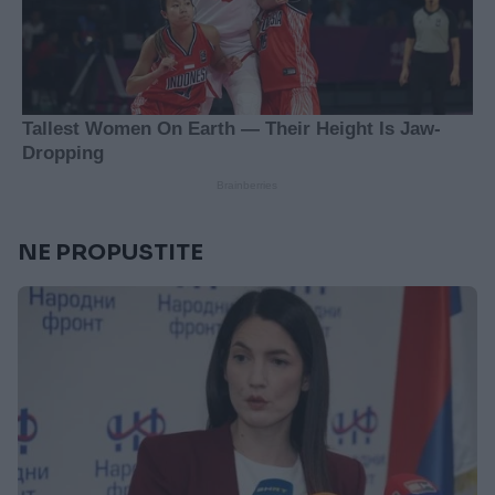
NE PROPUSTITE