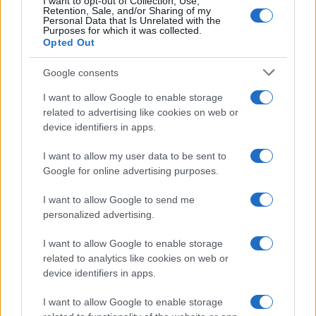
I want to opt-out of Collection, Use,
Retention, Sale, and/or Sharing of my
Personal Data that Is Unrelated with the
Purposes for which it was collected.
Opted Out
Google consents
I want to allow Google to enable storage
related to advertising like cookies on web or
device identifiers in apps.
I want to allow my user data to be sent to
Google for online advertising purposes.
I want to allow Google to send me
personalized advertising.
I want to allow Google to enable storage
related to analytics like cookies on web or
device identifiers in apps.
I want to allow Google to enable storage