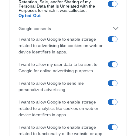
Retention, Sale, and/or Sharing of my
Personal Data that Is Unrelated with the
Purposes for which it was collected.
Opted Out
#zemljotres
#Richter
Google consents
#područje sjeverne bosne
I want to allow Google to enable storage
related to advertising like cookies on web or
#Geofizički odsjek
device identifiers in apps.
I want to allow my user data to be sent to
Google for online advertising purposes.
I want to allow Google to send me
personalized advertising.
I want to allow Google to enable storage
related to analytics like cookies on web or
device identifiers in apps.
I want to allow Google to enable storage
related to functionality of the website or app.