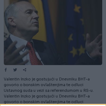
Valentin Inzko je gostujući u Dnevniku BHT-a
govorio o bonskim ovlaštenjima te odluci
Ustavnog suda u vezi sa referendumom u RS-u.
Valentin Inzko je gostujući u Dnevniku BHT-a
govorio o bonskim ovlaštenjima te odluci