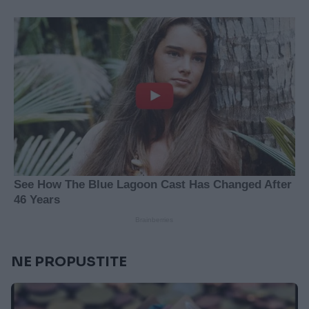
NE PROPUSTITE