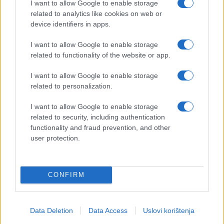
I want to allow Google to enable storage
related to analytics like cookies on web or
device identifiers in apps.
I want to allow Google to enable storage
related to functionality of the website or app.
I want to allow Google to enable storage
related to personalization.
I want to allow Google to enable storage
related to security, including authentication
functionality and fraud prevention, and other
user protection.
CONFIRM
Data Deletion
Data Access
Uslovi korištenja