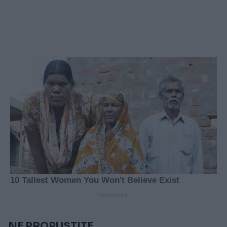
NE PROPUSTITE