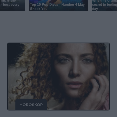
HOROSKOP