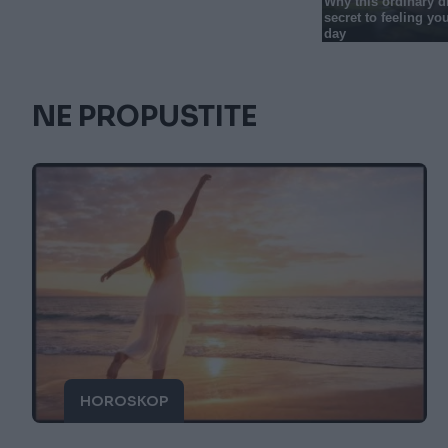
NE PROPUSTITE
HOROSKOP