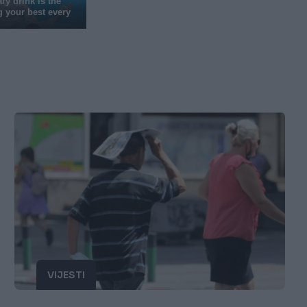
VIJESTI