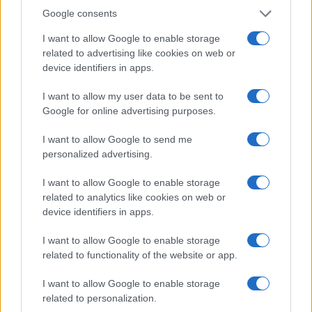
Google consents
I want to allow Google to enable storage
related to advertising like cookies on web or
device identifiers in apps.
I want to allow my user data to be sent to
Google for online advertising purposes.
I want to allow Google to send me
personalized advertising.
I want to allow Google to enable storage
related to analytics like cookies on web or
device identifiers in apps.
I want to allow Google to enable storage
related to functionality of the website or app.
I want to allow Google to enable storage
related to personalization.