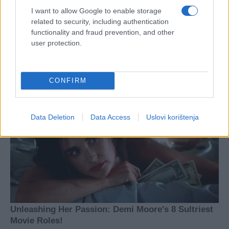
I want to allow Google to enable storage
related to security, including authentication
functionality and fraud prevention, and other
user protection.
CONFIRM
Data Deletion
Data Access
Uslovi korištenja