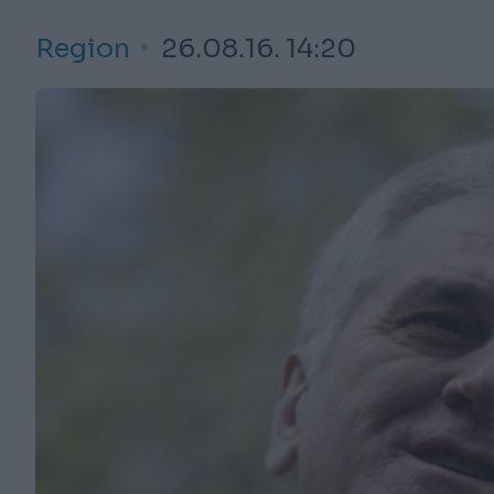
Region
26.08.16. 14:20