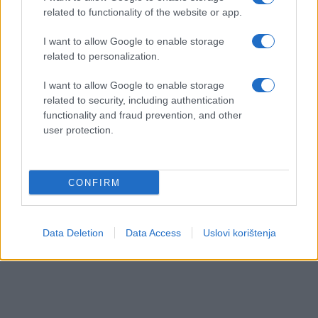
related to functionality of the website or app.
I want to allow Google to enable storage
related to personalization.
I want to allow Google to enable storage
related to security, including authentication
functionality and fraud prevention, and other
user protection.
CONFIRM
Data Deletion
Data Access
Uslovi korištenja