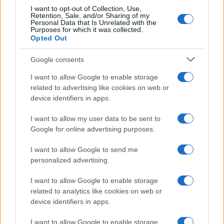
I want to opt-out of Collection, Use,
Retention, Sale, and/or Sharing of my
Personal Data that Is Unrelated with the
Purposes for which it was collected.
Opted Out
Google consents
I want to allow Google to enable storage
related to advertising like cookies on web or
device identifiers in apps.
I want to allow my user data to be sent to
Google for online advertising purposes.
I want to allow Google to send me
personalized advertising.
I want to allow Google to enable storage
related to analytics like cookies on web or
device identifiers in apps.
I want to allow Google to enable storage