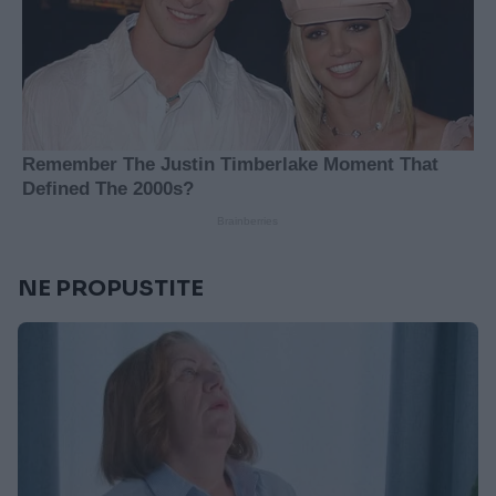
NE PROPUSTITE