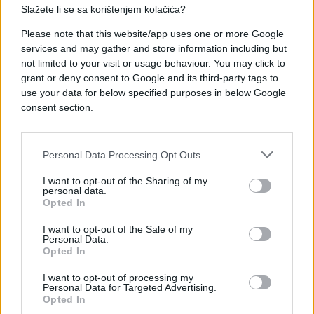
Slažete li se sa korištenjem kolačića?
Please note that this website/app uses one or more Google
services and may gather and store information including but
#SAD
#Jemen
#rat
not limited to your visit or usage behaviour. You may click to
grant or deny consent to Google and its third-party tags to
#žrtve
#Bijela kuća
use your data for below specified purposes in below Google
consent section.
#sukob
Personal Data Processing Opt Outs
I want to opt-out of the Sharing of my
personal data.
Opted In
I want to opt-out of the Sale of my
Personal Data.
Opted In
I want to opt-out of processing my
Personal Data for Targeted Advertising.
Opted In