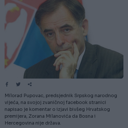
Milorad Pupovac, predsjednik Srpskog narodnog
vijeća, na svojoj zvaničnoj facebook stranici
napisao je komentar o izjavi bivšeg Hrvatskog
premijera, Zorana Milanovića da Bosna i
Hercegovina nije država.