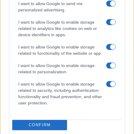
I want to allow Google to send me
personalized advertising.
I want to allow Google to enable storage
related to analytics like cookies on web or
device identifiers in apps.
I want to allow Google to enable storage
related to functionality of the website or app.
I want to allow Google to enable storage
related to personalization.
I want to allow Google to enable storage
related to security, including authentication
functionality and fraud prevention, and other
user protection.
CONFIRM