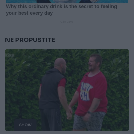
NE PROPUSTITE
SHOW