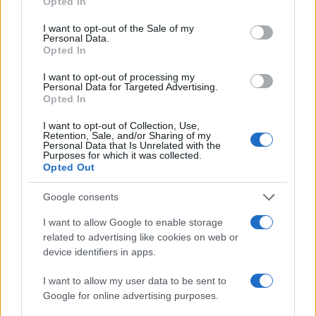
Opted In
I want to opt-out of the Sale of my
Personal Data.
Opted In
I want to opt-out of processing my
Personal Data for Targeted Advertising.
Opted In
I want to opt-out of Collection, Use,
Retention, Sale, and/or Sharing of my
Personal Data that Is Unrelated with the
Purposes for which it was collected.
Opted Out
Google consents
I want to allow Google to enable storage
related to advertising like cookies on web or
device identifiers in apps.
I want to allow my user data to be sent to
Google for online advertising purposes.