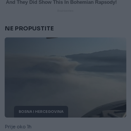
NE PROPUSTITE
BOSNA I HERCEGOVINA
Prije oko 1h