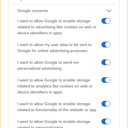
Google consents
I want to allow Google to enable storage
related to advertising like cookies on web or
device identifiers in apps.
I want to allow my user data to be sent to
Google for online advertising purposes.
I want to allow Google to send me
personalized advertising.
I want to allow Google to enable storage
related to analytics like cookies on web or
device identifiers in apps.
I want to allow Google to enable storage
related to functionality of the website or app.
I want to allow Google to enable storage
related to personalization.