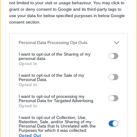
not limited to your visit or usage behaviour. You may click to
grant or deny consent to Google and its third-party tags to
use your data for below specified purposes in below Google
consent section.
Personal Data Processing Opt Outs
I want to opt-out of the Sharing of my
personal data.
Opted In
I want to opt-out of the Sale of my
Personal Data.
Opted In
I want to opt-out of processing my
Personal Data for Targeted Advertising.
Opted In
I want to opt-out of Collection, Use,
Retention, Sale, and/or Sharing of my
Personal Data that Is Unrelated with the
Purposes for which it was collected.
Opted Out