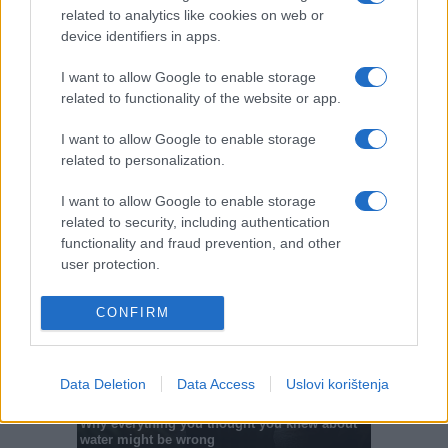
#protesti
#Peru
#Lima
related to analytics like cookies on web or
device identifiers in apps.
I want to allow Google to enable storage
related to functionality of the website or app.
I want to allow Google to enable storage
related to personalization.
I want to allow Google to enable storage
related to security, including authentication
functionality and fraud prevention, and other
user protection.
CONFIRM
Data Deletion
Data Access
Uslovi korištenja