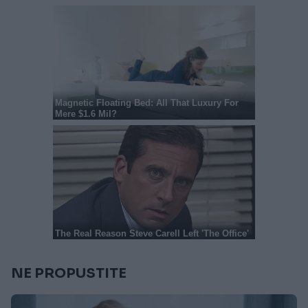
NE PROPUSTITE