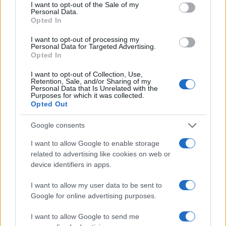
I want to opt-out of the Sale of my
Personal Data.
Opted In
I want to opt-out of processing my
Personal Data for Targeted Advertising.
Opted In
I want to opt-out of Collection, Use,
Retention, Sale, and/or Sharing of my
Personal Data that Is Unrelated with the
Purposes for which it was collected.
Opted Out
Google consents
I want to allow Google to enable storage
related to advertising like cookies on web or
device identifiers in apps.
I want to allow my user data to be sent to
Google for online advertising purposes.
I want to allow Google to send me