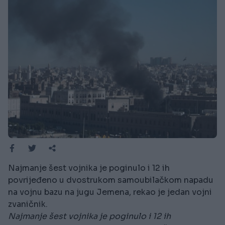
Najmanje šest vojnika je poginulo i 12 ih
povrijeđeno u dvostrukom samoubilačkom napadu
na vojnu bazu na jugu Jemena, rekao je jedan vojni
zvaničnik.
Najmanje šest vojnika je poginulo i 12 ih