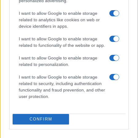
personalized advertising.
I want to allow Google to enable storage
related to analytics like cookies on web or
device identifiers in apps.
I want to allow Google to enable storage
related to functionality of the website or app.
I want to allow Google to enable storage
related to personalization.
I want to allow Google to enable storage
related to security, including authentication
functionality and fraud prevention, and other
user protection.
CONFIRM