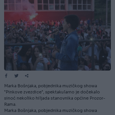
Marka Bošnjaka, pobjednika muzičkog showa
"Pinkove zvezdice", spektakularno je dočekalo
sinoć nekoliko hiljada stanovnika općine Prozor-
Rama.
Marka Bošnjaka, pobjednika muzičkog showa