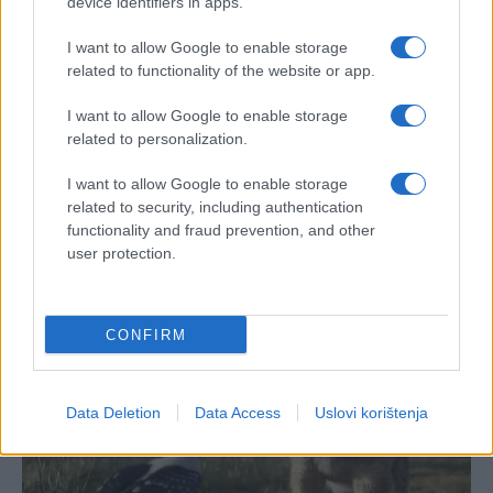
device identifiers in apps.
(Foto: Rama-Prozor.Info/Fena)
I want to allow Google to enable storage
related to functionality of the website or app.
I want to allow Google to enable storage
related to personalization.
I want to allow Google to enable storage
related to security, including authentication
functionality and fraud prevention, and other
user protection.
CONFIRM
Data Deletion
Data Access
Uslovi korištenja