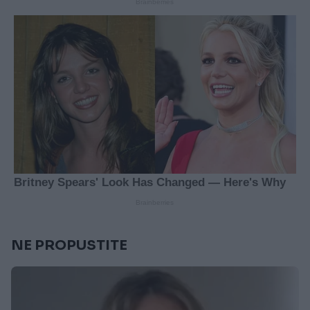
NE PROPUSTITE