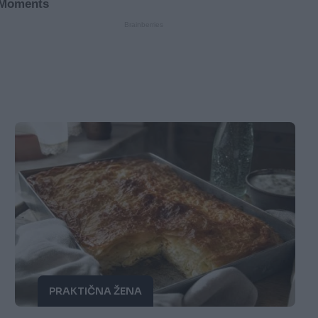
PRAKTIČNA ŽENA