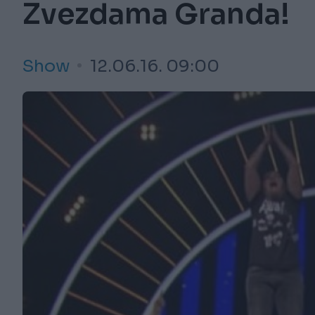
Zvezdama Granda!
Show
12.06.16. 09:00