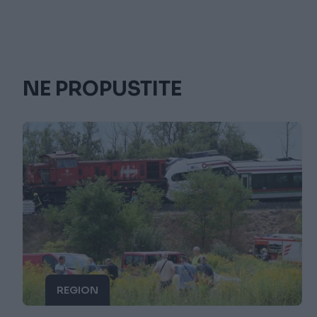
NE PROPUSTITE
REGION