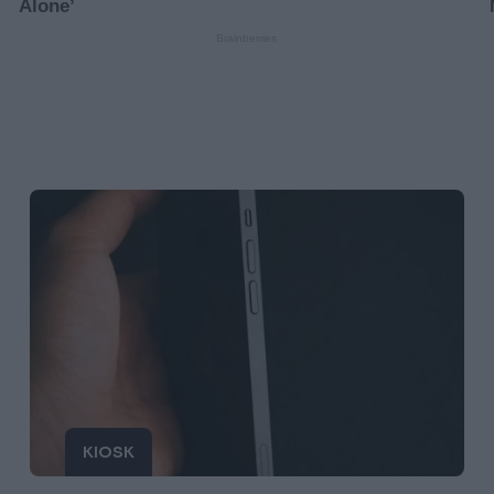
KIOSK