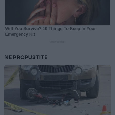
NE PROPUSTITE