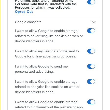
Retention, Sale, and/or Sharing of my
Personal Data that Is Unrelated with the
Purposes for which it was collected.
Opted Out
Google consents
I want to allow Google to enable storage
related to advertising like cookies on web or
device identifiers in apps.
I want to allow my user data to be sent to
Google for online advertising purposes.
I want to allow Google to send me
personalized advertising.
I want to allow Google to enable storage
related to analytics like cookies on web or
device identifiers in apps.
I want to allow Google to enable storage
related to functionality of the website or app.