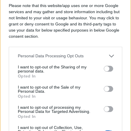
Please note that this website/app uses one or more Google
services and may gather and store information including but
not limited to your visit or usage behaviour. You may click to
grant or deny consent to Google and its third-party tags to
use your data for below specified purposes in below Google
consent section.
Personal Data Processing Opt Outs
I want to opt-out of the Sharing of my
personal data.
Opted In
I want to opt-out of the Sale of my
Personal Data.
Opted In
I want to opt-out of processing my
Personal Data for Targeted Advertising.
Opted In
I want to opt-out of Collection, Use,