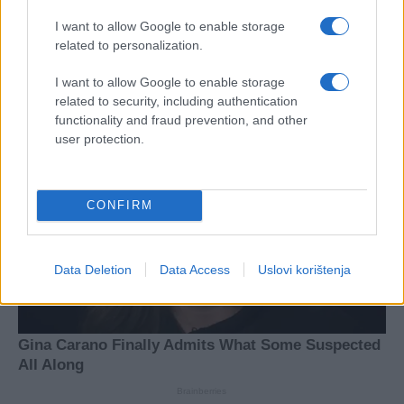
I want to allow Google to enable storage
related to personalization.
I want to allow Google to enable storage
related to security, including authentication
functionality and fraud prevention, and other
user protection.
CONFIRM
Data Deletion
Data Access
Uslovi korištenja