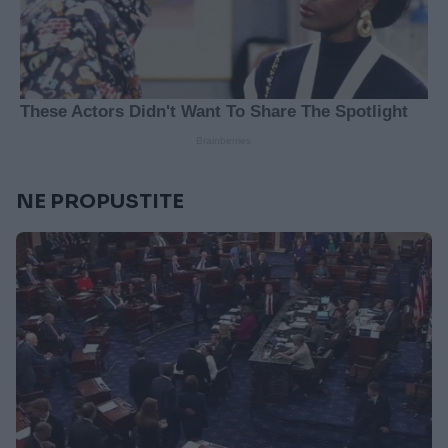
NE PROPUSTITE