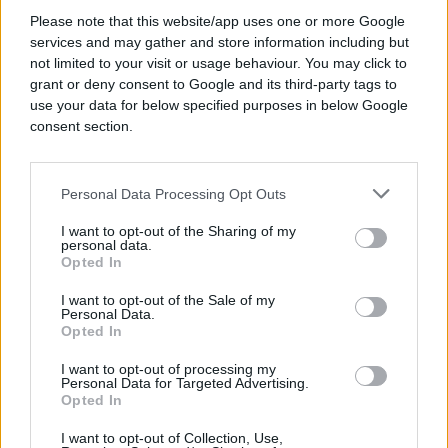
istražuju uzrok nesreće.
Please note that this website/app uses one or more Google
services and may gather and store information including but
not limited to your visit or usage behaviour. You may click to
grant or deny consent to Google and its third-party tags to
use your data for below specified purposes in below Google
consent section.
Personal Data Processing Opt Outs
I want to opt-out of the Sharing of my
personal data.
Opted In
I want to opt-out of the Sale of my
Personal Data.
Opted In
I want to opt-out of processing my
Personal Data for Targeted Advertising.
Opted In
I want to opt-out of Collection, Use,