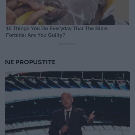
NE PROPUSTITE