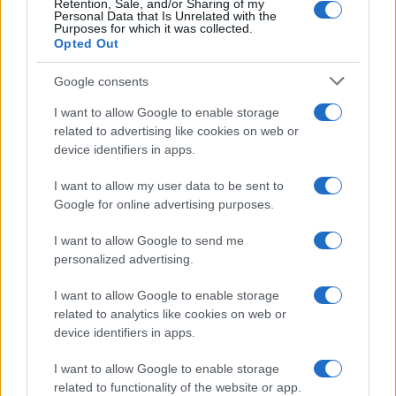
Retention, Sale, and/or Sharing of my
Personal Data that Is Unrelated with the
Purposes for which it was collected.
Opted Out
Google consents
I want to allow Google to enable storage
related to advertising like cookies on web or
device identifiers in apps.
I want to allow my user data to be sent to
Google for online advertising purposes.
I want to allow Google to send me
personalized advertising.
I want to allow Google to enable storage
related to analytics like cookies on web or
device identifiers in apps.
I want to allow Google to enable storage
related to functionality of the website or app.