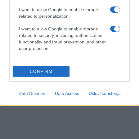
I want to allow Google to enable storage
related to personalization.
I want to allow Google to enable storage
related to security, including authentication
functionality and fraud prevention, and other
user protection.
CONFIRM
Data Deletion
Data Access
Uslovi korištenja