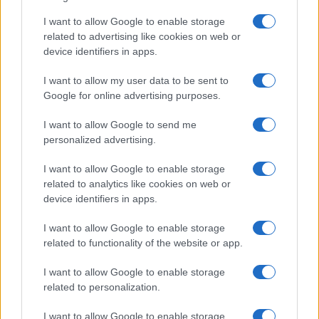
I want to allow Google to enable storage
related to advertising like cookies on web or
device identifiers in apps.
I want to allow my user data to be sent to
Google for online advertising purposes.
I want to allow Google to send me
personalized advertising.
I want to allow Google to enable storage
related to analytics like cookies on web or
device identifiers in apps.
I want to allow Google to enable storage
related to functionality of the website or app.
I want to allow Google to enable storage
related to personalization.
I want to allow Google to enable storage