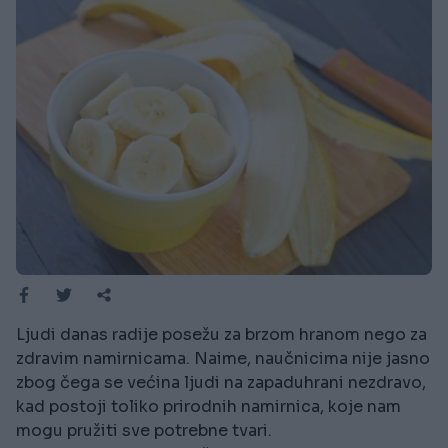
Ljudi danas radije posežu za brzom hranom nego za
zdravim namirnicama. Naime, naučnicima nije jasno
zbog čega se većina ljudi na zapaduhrani nezdravo,
kad postoji toliko prirodnih namirnica, koje nam
mogu pružiti sve potrebne tvari.