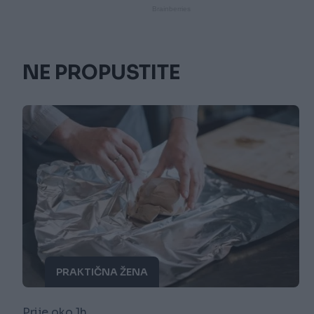
NE PROPUSTITE
PRAKTIČNA ŽENA
Prije oko 1h