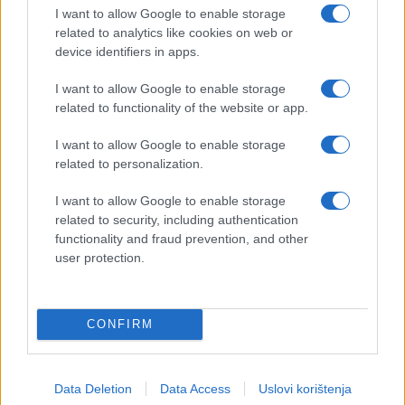
I want to allow Google to enable storage
related to analytics like cookies on web or
device identifiers in apps.
I want to allow Google to enable storage
related to functionality of the website or app.
I want to allow Google to enable storage
related to personalization.
I want to allow Google to enable storage
related to security, including authentication
functionality and fraud prevention, and other
user protection.
CONFIRM
Data Deletion
Data Access
Uslovi korištenja