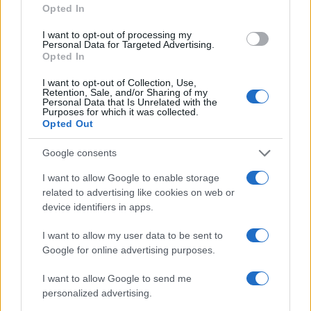
Opted In
I want to opt-out of processing my
Personal Data for Targeted Advertising.
Opted In
I want to opt-out of Collection, Use,
Retention, Sale, and/or Sharing of my
Personal Data that Is Unrelated with the
Purposes for which it was collected.
Opted Out
Google consents
I want to allow Google to enable storage
related to advertising like cookies on web or
device identifiers in apps.
I want to allow my user data to be sent to
Google for online advertising purposes.
I want to allow Google to send me
personalized advertising.