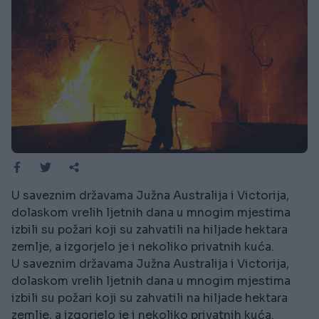
U saveznim državama Južna Australija i Victorija,
dolaskom vrelih ljetnih dana u mnogim mjestima
izbili su požari koji su zahvatili na hiljade hektara
zemlje, a izgorjelo je i nekoliko privatnih kuća.
U saveznim državama Južna Australija i Victorija,
dolaskom vrelih ljetnih dana u mnogim mjestima
izbili su požari koji su zahvatili na hiljade hektara
zemlje, a izgorjelo je i nekoliko privatnih kuća.