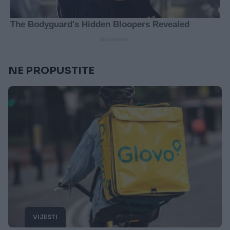
NE PROPUSTITE
VIJESTI