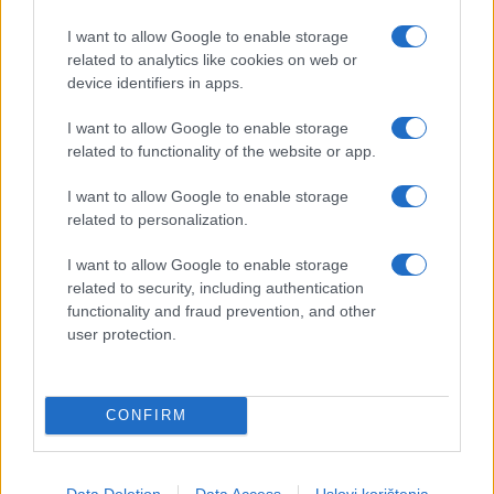
I want to allow Google to enable storage
related to analytics like cookies on web or
device identifiers in apps.
I want to allow Google to enable storage
related to functionality of the website or app.
I want to allow Google to enable storage
related to personalization.
I want to allow Google to enable storage
related to security, including authentication
functionality and fraud prevention, and other
user protection.
CONFIRM
Data Deletion
Data Access
Uslovi korištenja