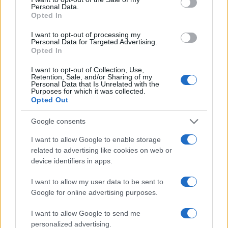
Personal Data.
Opted In
I want to opt-out of processing my
Personal Data for Targeted Advertising.
Opted In
I want to opt-out of Collection, Use,
Retention, Sale, and/or Sharing of my
Personal Data that Is Unrelated with the
Purposes for which it was collected.
Opted Out
Google consents
I want to allow Google to enable storage
related to advertising like cookies on web or
device identifiers in apps.
I want to allow my user data to be sent to
Google for online advertising purposes.
I want to allow Google to send me
personalized advertising.