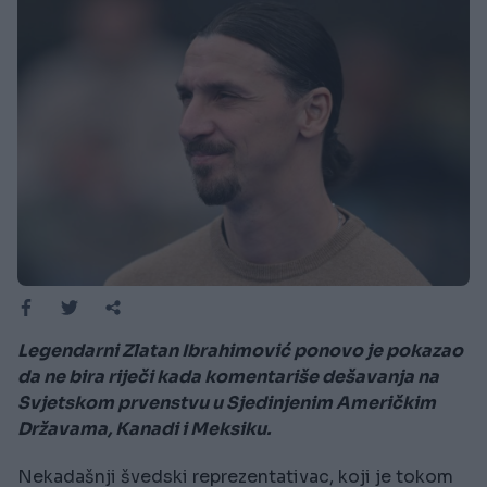
Legendarni Zlatan Ibrahimović ponovo je pokazao
da ne bira riječi kada komentariše dešavanja na
Svjetskom prvenstvu u Sjedinjenim Američkim
Državama, Kanadi i Meksiku.
Nekadašnji švedski reprezentativac, koji je tokom