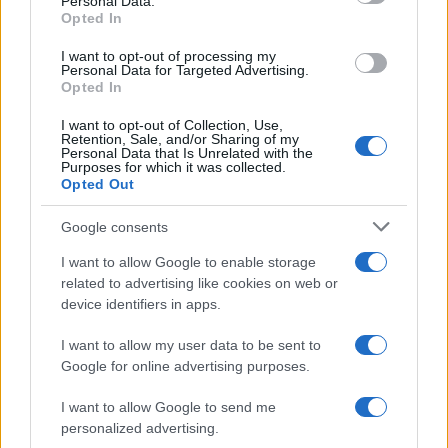
Personal Data.
Opted In
I want to opt-out of processing my
Personal Data for Targeted Advertising.
Opted In
I want to opt-out of Collection, Use,
Retention, Sale, and/or Sharing of my
Personal Data that Is Unrelated with the
Purposes for which it was collected.
Opted Out
Google consents
I want to allow Google to enable storage
related to advertising like cookies on web or
device identifiers in apps.
I want to allow my user data to be sent to
Google for online advertising purposes.
I want to allow Google to send me
personalized advertising.