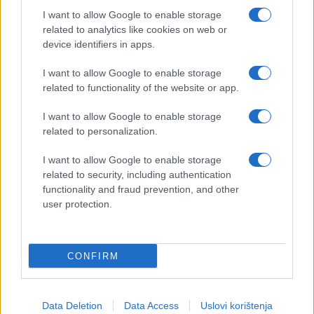
I want to allow Google to enable storage
related to analytics like cookies on web or
device identifiers in apps.
I want to allow Google to enable storage
related to functionality of the website or app.
I want to allow Google to enable storage
related to personalization.
I want to allow Google to enable storage
related to security, including authentication
functionality and fraud prevention, and other
user protection.
CONFIRM
Data Deletion
Data Access
Uslovi korištenja