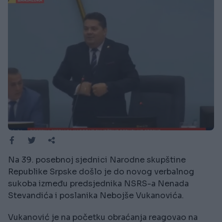
Na 39. posebnoj sjednici Narodne skupštine
Republike Srpske došlo je do novog verbalnog
sukoba između predsjednika NSRS-a Nenada
Stevandića i poslanika Nebojše Vukanovića.
Vukanović je na početku obraćanja reagovao na