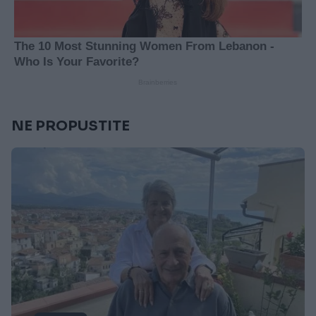
NE PROPUSTITE