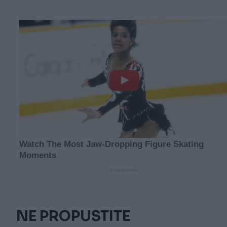
NE PROPUSTITE