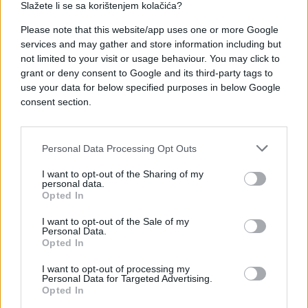
Slažete li se sa korištenjem kolačića?
Please note that this website/app uses one or more Google
services and may gather and store information including but
not limited to your visit or usage behaviour. You may click to
#potočari
grant or deny consent to Google and its third-party tags to
use your data for below specified purposes in below Google
consent section.
Personal Data Processing Opt Outs
I want to opt-out of the Sharing of my
personal data.
Opted In
I want to opt-out of the Sale of my
Personal Data.
Opted In
I want to opt-out of processing my
Personal Data for Targeted Advertising.
Opted In