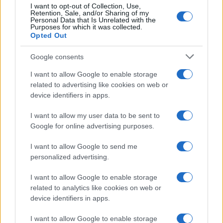
I want to opt-out of Collection, Use,
Retention, Sale, and/or Sharing of my
Personal Data that Is Unrelated with the
Purposes for which it was collected.
Opted Out
Google consents
I want to allow Google to enable storage
related to advertising like cookies on web or
device identifiers in apps.
I want to allow my user data to be sent to
Google for online advertising purposes.
I want to allow Google to send me
personalized advertising.
I want to allow Google to enable storage
related to analytics like cookies on web or
device identifiers in apps.
I want to allow Google to enable storage