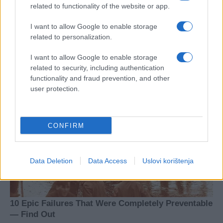
related to functionality of the website or app.
I want to allow Google to enable storage
related to personalization.
I want to allow Google to enable storage
related to security, including authentication
functionality and fraud prevention, and other
user protection.
CONFIRM
Data Deletion
Data Access
Uslovi korištenja