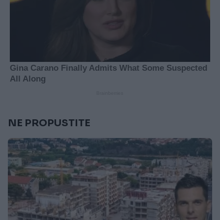
NE PROPUSTITE