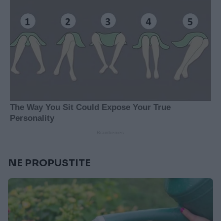
NE PROPUSTITE