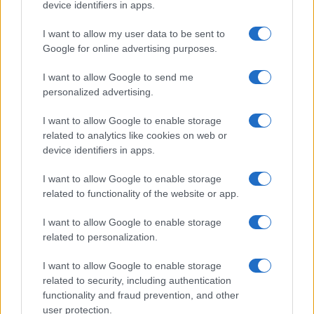
device identifiers in apps.
I want to allow my user data to be sent to
Google for online advertising purposes.
I want to allow Google to send me
personalized advertising.
I want to allow Google to enable storage
related to analytics like cookies on web or
device identifiers in apps.
I want to allow Google to enable storage
related to functionality of the website or app.
I want to allow Google to enable storage
related to personalization.
I want to allow Google to enable storage
related to security, including authentication
functionality and fraud prevention, and other
user protection.