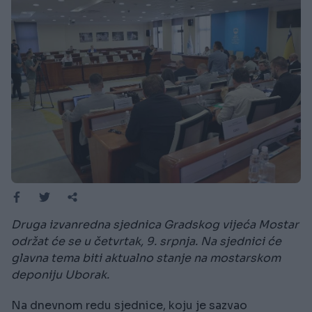
Druga izvanredna sjednica Gradskog vijeća Mostar
održat će se u četvrtak, 9. srpnja. Na sjednici će
glavna tema biti aktualno stanje na mostarskom
deponiju Uborak.
Na dnevnom redu sjednice, koju je sazvao