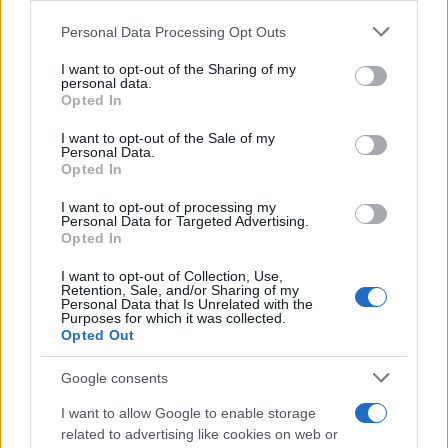
Personal Data Processing Opt Outs
I want to opt-out of the Sharing of my
personal data.
Opted In
I want to opt-out of the Sale of my
Personal Data.
Opted In
I want to opt-out of processing my
Personal Data for Targeted Advertising.
Opted In
I want to opt-out of Collection, Use,
Retention, Sale, and/or Sharing of my
Personal Data that Is Unrelated with the
Purposes for which it was collected.
Opted Out
Google consents
I want to allow Google to enable storage
related to advertising like cookies on web or