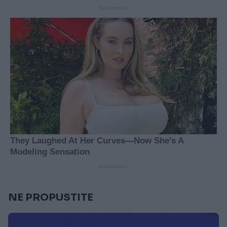
NE PROPUSTITE