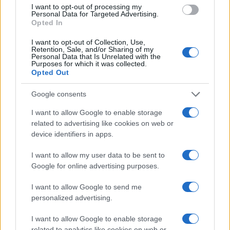
I want to opt-out of processing my
Personal Data for Targeted Advertising.
Opted In
I want to opt-out of Collection, Use,
Retention, Sale, and/or Sharing of my
Personal Data that Is Unrelated with the
Purposes for which it was collected.
Opted Out
Google consents
I want to allow Google to enable storage
related to advertising like cookies on web or
device identifiers in apps.
I want to allow my user data to be sent to
Google for online advertising purposes.
I want to allow Google to send me
personalized advertising.
I want to allow Google to enable storage
related to analytics like cookies on web or