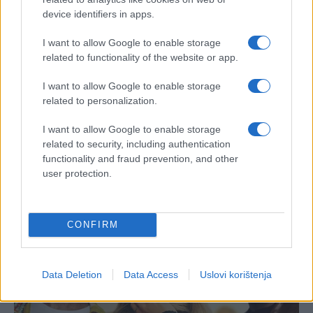
device identifiers in apps.
I want to allow Google to enable storage
related to functionality of the website or app.
I want to allow Google to enable storage
related to personalization.
I want to allow Google to enable storage
related to security, including authentication
functionality and fraud prevention, and other
user protection.
CONFIRM
Data Deletion
Data Access
Uslovi korištenja