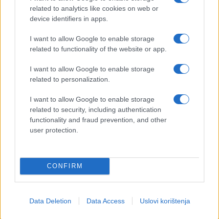
related to analytics like cookies on web or
device identifiers in apps.
I want to allow Google to enable storage
related to functionality of the website or app.
I want to allow Google to enable storage
related to personalization.
I want to allow Google to enable storage
related to security, including authentication
functionality and fraud prevention, and other
user protection.
CONFIRM
Data Deletion
Data Access
Uslovi korištenja