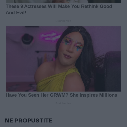
NE PROPUSTITE