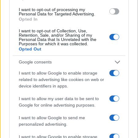
I want to opt-out of processing my
Personal Data for Targeted Advertising.
Opted In
I want to opt-out of Collection, Use,
Retention, Sale, and/or Sharing of my
Personal Data that Is Unrelated with the
Purposes for which it was collected.
Opted Out
Google consents
I want to allow Google to enable storage
related to advertising like cookies on web or
device identifiers in apps.
I want to allow my user data to be sent to
Google for online advertising purposes.
I want to allow Google to send me
personalized advertising.
I want to allow Google to enable storage