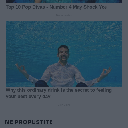
NE PROPUSTITE