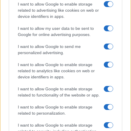
I want to allow Google to enable storage
related to advertising like cookies on web or
device identifiers in apps.
I want to allow my user data to be sent to
Google for online advertising purposes.
I want to allow Google to send me
personalized advertising.
I want to allow Google to enable storage
related to analytics like cookies on web or
device identifiers in apps.
I want to allow Google to enable storage
related to functionality of the website or app.
I want to allow Google to enable storage
related to personalization.
I want to allow Google to enable storage