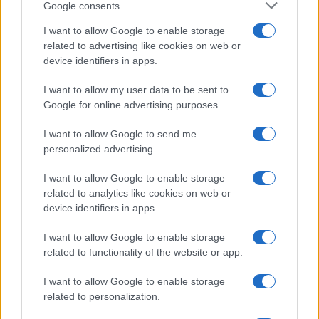
Google consents
I want to allow Google to enable storage
related to advertising like cookies on web or
device identifiers in apps.
I want to allow my user data to be sent to
Google for online advertising purposes.
I want to allow Google to send me
personalized advertising.
I want to allow Google to enable storage
related to analytics like cookies on web or
device identifiers in apps.
I want to allow Google to enable storage
related to functionality of the website or app.
I want to allow Google to enable storage
related to personalization.