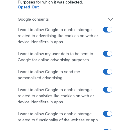
Purposes for which it was collected.
Opted Out
Google consents
I want to allow Google to enable storage
related to advertising like cookies on web or
device identifiers in apps.
I want to allow my user data to be sent to
Google for online advertising purposes.
I want to allow Google to send me
personalized advertising.
I want to allow Google to enable storage
related to analytics like cookies on web or
device identifiers in apps.
I want to allow Google to enable storage
related to functionality of the website or app.