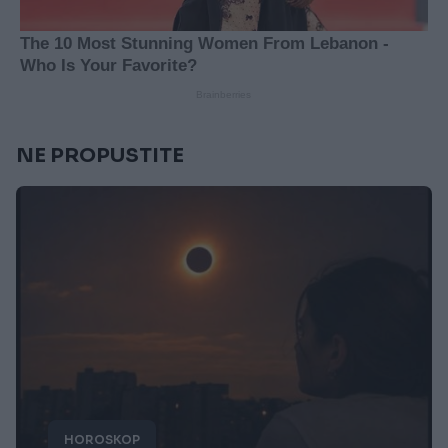
NE PROPUSTITE
HOROSKOP