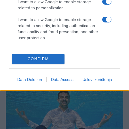
I want to allow Google to enable storage
related to personalization.
I want to allow Google to enable storage
related to security, including authentication
functionality and fraud prevention, and other
user protection.
CONFIRM
Data Deletion
Data Access
Uslovi korištenja