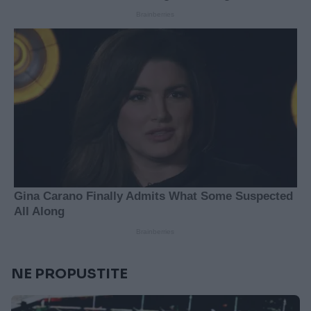
NE PROPUSTITE