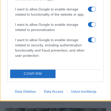
I want to allow Google to enable storage
related to functionality of the website or app.
I want to allow Google to enable storage
related to personalization.
I want to allow Google to enable storage
related to security, including authentication
functionality and fraud prevention, and other
user protection.
CONFIRM
Data Deletion
Data Access
Uslovi korištenja