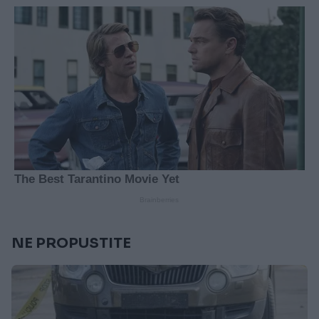
NE PROPUSTITE