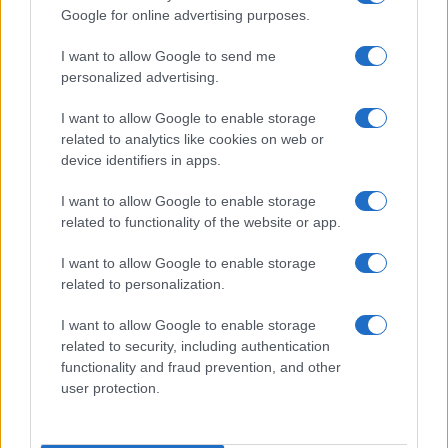
Google for online advertising purposes.
I want to allow Google to send me
personalized advertising.
I want to allow Google to enable storage
related to analytics like cookies on web or
device identifiers in apps.
I want to allow Google to enable storage
related to functionality of the website or app.
I want to allow Google to enable storage
related to personalization.
I want to allow Google to enable storage
related to security, including authentication
functionality and fraud prevention, and other
user protection.