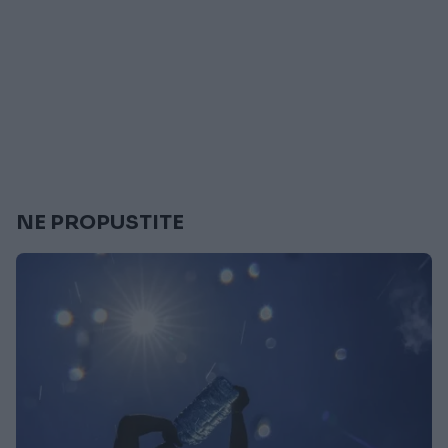
NE PROPUSTITE