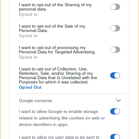
I want to opt-out of the Sharing of my
personal data.
Opted In
#Turska
#SAD
#Erdogan
I want to opt-out of the Sale of my
Personal Data.
Opted In
#Donald Tramp
I want to opt-out of processing my
Personal Data for Targeted Advertising.
Opted In
I want to opt-out of Collection, Use,
Retention, Sale, and/or Sharing of my
Personal Data that Is Unrelated with the
Purposes for which it was collected.
Opted Out
Google consents
I want to allow Google to enable storage
related to advertising like cookies on web or
device identifiers in apps.
I want to allow my user data to be sent to