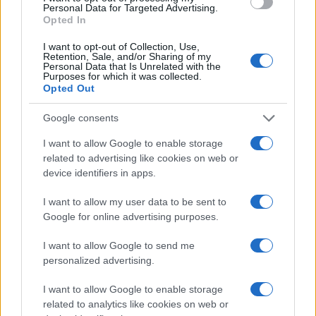
Personal Data for Targeted Advertising.
Opted In
I want to opt-out of Collection, Use,
Retention, Sale, and/or Sharing of my
Personal Data that Is Unrelated with the
Purposes for which it was collected.
Opted Out
Google consents
I want to allow Google to enable storage
related to advertising like cookies on web or
device identifiers in apps.
I want to allow my user data to be sent to
Google for online advertising purposes.
I want to allow Google to send me
personalized advertising.
I want to allow Google to enable storage
related to analytics like cookies on web or