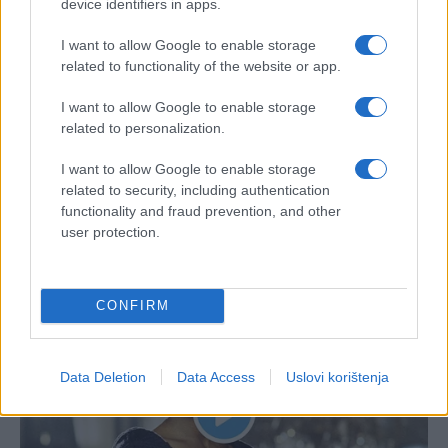
device identifiers in apps.
I want to allow Google to enable storage
related to functionality of the website or app.
I want to allow Google to enable storage
related to personalization.
I want to allow Google to enable storage
related to security, including authentication
functionality and fraud prevention, and other
user protection.
CONFIRM
Data Deletion
Data Access
Uslovi korištenja