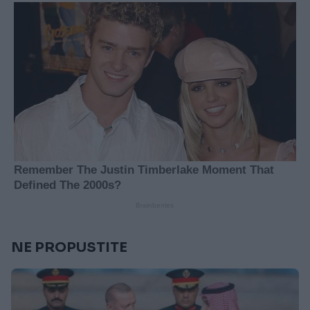
NE PROPUSTITE