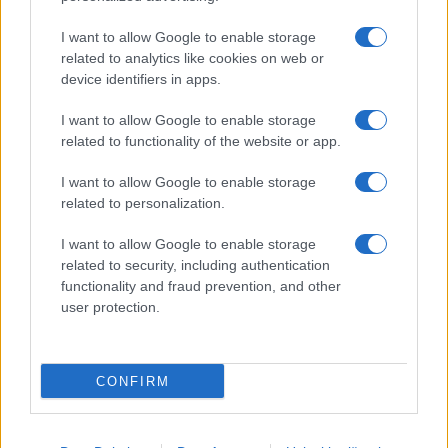
I want to allow Google to enable storage
related to analytics like cookies on web or
device identifiers in apps.
I want to allow Google to enable storage
related to functionality of the website or app.
I want to allow Google to enable storage
related to personalization.
I want to allow Google to enable storage
related to security, including authentication
functionality and fraud prevention, and other
user protection.
CONFIRM