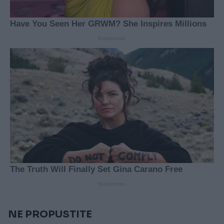
NE PROPUSTITE