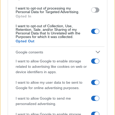
I want to opt-out of processing my
Personal Data for Targeted Advertising.
Opted In
I want to opt-out of Collection, Use,
Retention, Sale, and/or Sharing of my
Personal Data that Is Unrelated with the
Purposes for which it was collected.
Opted Out
Google consents
I want to allow Google to enable storage
related to advertising like cookies on web or
device identifiers in apps.
I want to allow my user data to be sent to
Google for online advertising purposes.
I want to allow Google to send me
personalized advertising.
I want to allow Google to enable storage