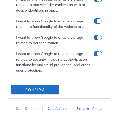
related to analytics like cookies on web or
device identifiers in apps.
I want to allow Google to enable storage
related to functionality of the website or app.
I want to allow Google to enable storage
related to personalization.
I want to allow Google to enable storage
related to security, including authentication
functionality and fraud prevention, and other
user protection.
CONFIRM
Data Deletion
Data Access
Uslovi korištenja